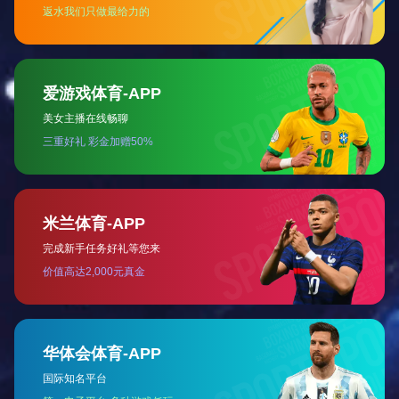
关于我们
您现在的位置：
首页
>
关于BOSS
>
荣誉资质
关于我们
全部分类


荣誉资质