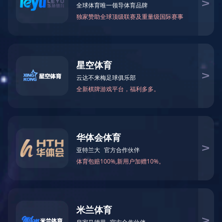
分支组网及移动办公
智能化组网解决方案
新闻资讯

新闻资讯
进一步了解

公司新闻
行业新闻
工程案例

工程案例
进一步了解
