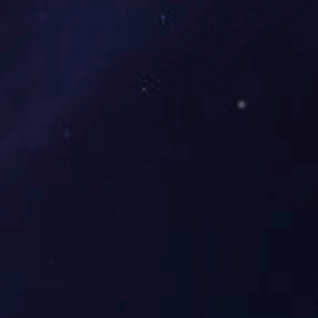
一个中心，四个领域， 五个阶段
数据安全体系