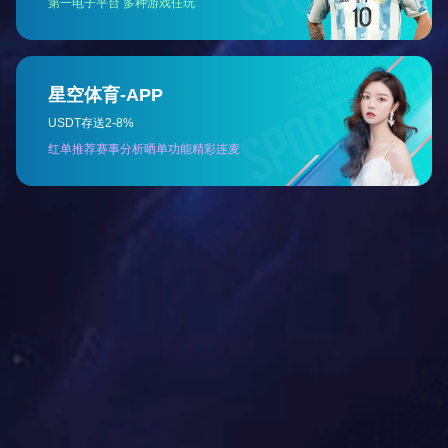
信息安全整体解决方案
分类：
解决方案
发布时间：
2022-07-29 15:49:37
访问量：
0
概要:
概要:
详情
数据安全解决方案为数据安全设计全面可信的防御体系，提
出“知”、“识”、“控”、“察”、“行”的数据安全治理方法 论，以
及包括数据梳理、运维数据监管、业务数据监管、办公数据监
管、数据的可视化的完整解决方案，有效保护数据在全生 命
周期过程中的安全，达到合法采集、合理利用、静态可知、动
态可控的防护目标。