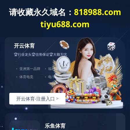
首页
解决方案

解决方案
进一步了解

弱电系统建设及智能化系统
信息安全整体解决方案
安全云解决方案
安全无线网络建设方案
智能化机房建设及动环监测